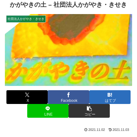
かがやきの土 – 社団法人かがやき・きせき
社団法人かがやき・きせき
X
Facebook
はてブ
LINE
コピー
2021.11.02
2021.11.03