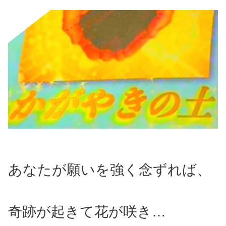
あなたが願いを強く念ずれば、
奇跡が起きて花が咲き…