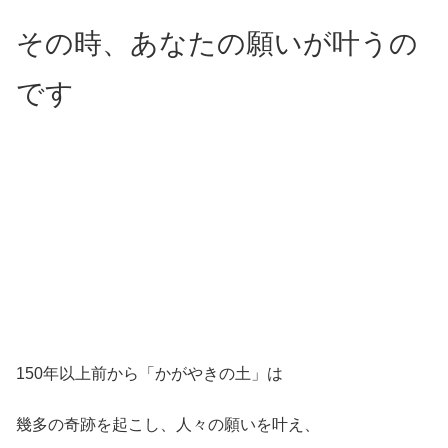
その時、あなたの願いが叶うの
です
150年以上前から「かがやきの土」は
幾多の奇跡を起こし、人々の願いを叶え、