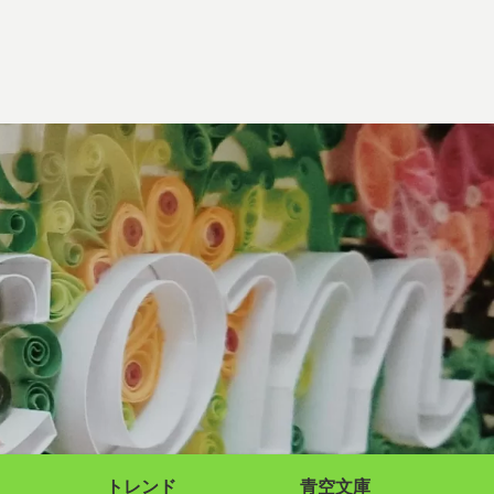
トレンド
青空文庫