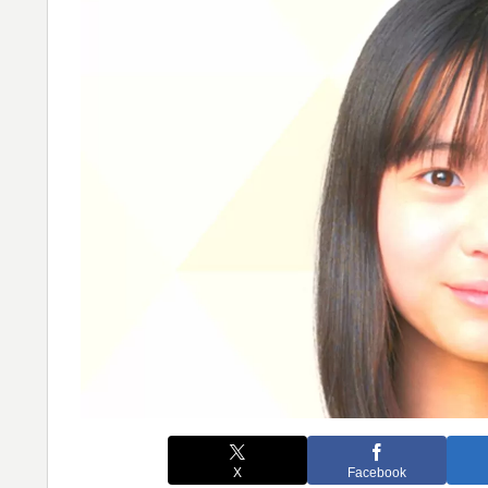
X
Facebook