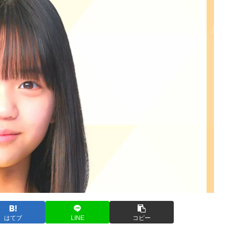
はてブ
LINE
コピー