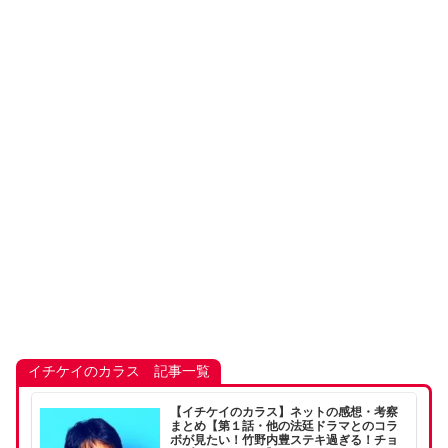
イチケイのカラス 記事一覧
【イチケイのカラス】ネットの感想・考察
まとめ【第１話・他の法廷ドラマとのコラ
ボが見たい！竹野内豊ステキ過ぎる！チョ