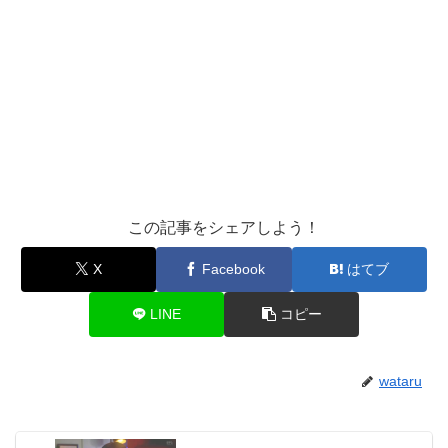
この記事をシェアしよう！
X
Facebook
はてブ
LINE
コピー
wataru