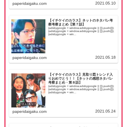
2021.05.10
paperidaigaku.com
【イチケイのカラス】ネットのネタバレ考
察考察まとめ【第７話】
(adsbygoogle = window.adsbygoogle || []).push({});
(adsbygoogle = window.adsbygoogle || []).push({});
(adsbygoogle = win...
2021.05.18
paperidaigaku.com
【イチケイのカラス】見取り図トレンド入
りおめでとう！！【ネットの感想ネタバレ
考察まとめ・第８話】
(adsbygoogle = window.adsbygoogle || []).push({});
(adsbygoogle = window.adsbygoogle || []).push({});
(adsbygoogle = win...
2021.05.24
paperidaigaku.com