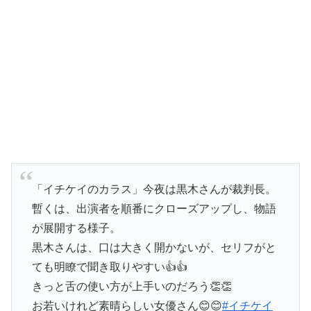
「イチケイのカラス」今夜は黒木さんが裁判長。
暫くは、出演者を順番にクローズアップし、物語
が展開する様子。
黒木さんは、口は大きく開かないが、セリフがと
ても明瞭で聞き取りやすい👍👍
きっと舌の使い方が上手いのだろう👏👏
お若いけれど素晴らしい女優さん😊😊
#イチケイ