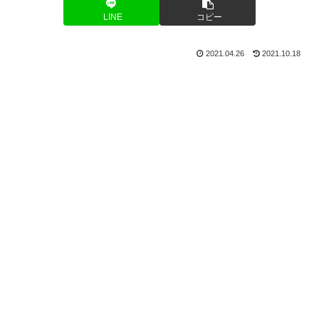
LINE
コピー
2021.04.26
2021.10.18