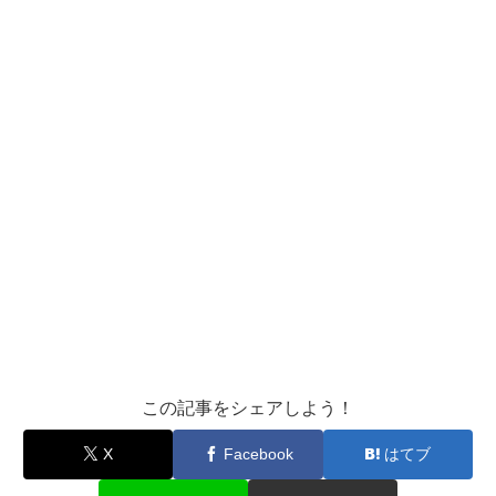
この記事をシェアしよう！
X
Facebook
はてブ