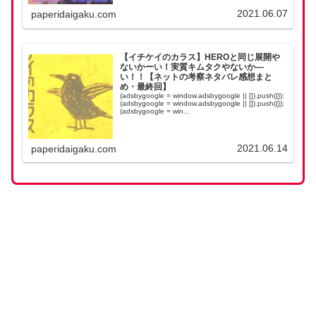
2021.06.07
paperidaigaku.com
【イチケイのカラス】HEROと同じ展開や
ないかーい！実質キムタクやないか―
い！！【ネットの考察ネタバレ感想まと
め・最終回】
(adsbygoogle = window.adsbygoogle || []).push({});
(adsbygoogle = window.adsbygoogle || []).push({});
(adsbygoogle = win...
2021.06.14
paperidaigaku.com