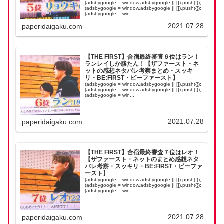
(adsbygoogle = window.adsbygoogle || []).push({});
(adsbygoogle = window.adsbygoogle || []).push({});
(adsbygoogle = win...
2021.07.28
paperidaigaku.com
【THE FIRST】合宿最終審査６位はラン！
ランレイしか勝たん！【ザファースト・ネ
ットの感想ネタバレ考察まとめ・スッキ
リ・BE:FIRST・ビーファースト】
(adsbygoogle = window.adsbygoogle || []).push({});
(adsbygoogle = window.adsbygoogle || []).push({});
(adsbygoogle = win...
2021.07.28
paperidaigaku.com
【THE FIRST】合宿最終審査７位はレオ！
【ザファースト・ネットのまとめ感想ネタ
バレ考察・スッキリ・BE:FIRST・ビーファ
ースト】
(adsbygoogle = window.adsbygoogle || []).push({});
(adsbygoogle = window.adsbygoogle || []).push({});
(adsbygoogle = win...
2021.07.28
paperidaigaku.com