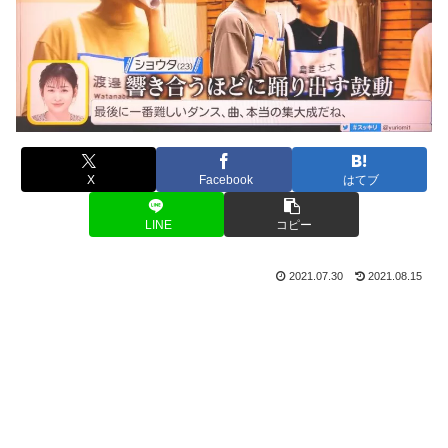
X
Facebook
はてブ
LINE
コピー
2021.07.30
2021.08.15