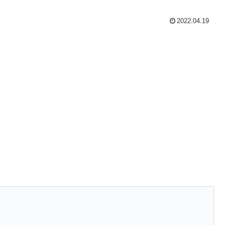
2022.04.19