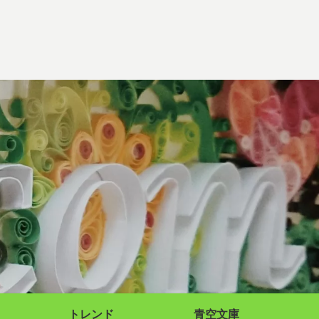
トレンド
青空文庫