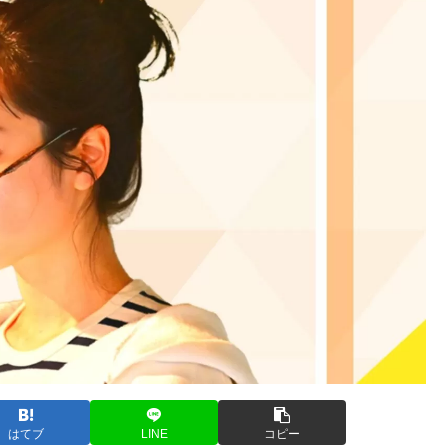
はてブ
LINE
コピー