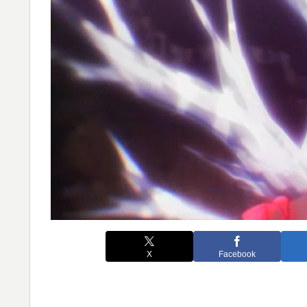
X
Facebook