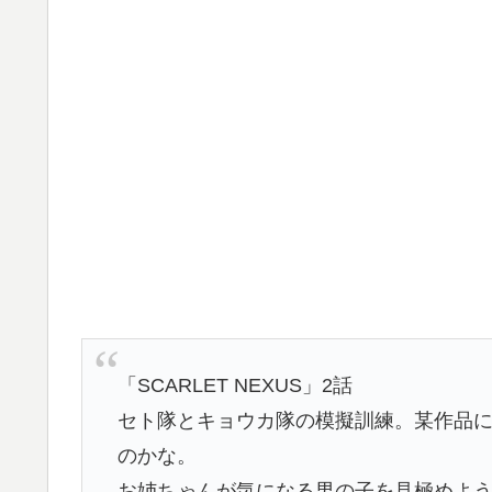
「SCARLET NEXUS」2話
セト隊とキョウカ隊の模擬訓練。某作品
のかな。
お姉ちゃんが気になる男の子を見極めよ