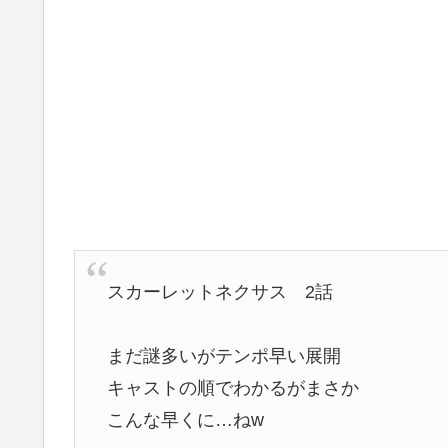
スカーレットネクサス 2話
まだ謎多いがテンポ早い展開
キャストの順でわかるがまさか
こんな早くに…ねw