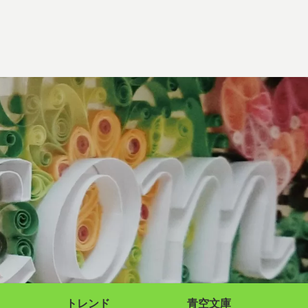
トレンド
青空文庫