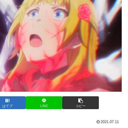
はてブ
LINE
コピー
2021.07.11