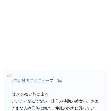
#白い砂のアクアトープ
1話
"あてのない旅に出る"
いいことなんてない、迷子の時期の彼女が、さま
ざまな人や景色に触れ、沖縄の魅力に浸ってい