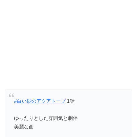
#白い砂のアクアトープ
1話
ゆったりとした雰囲気と劇伴
美麗な画