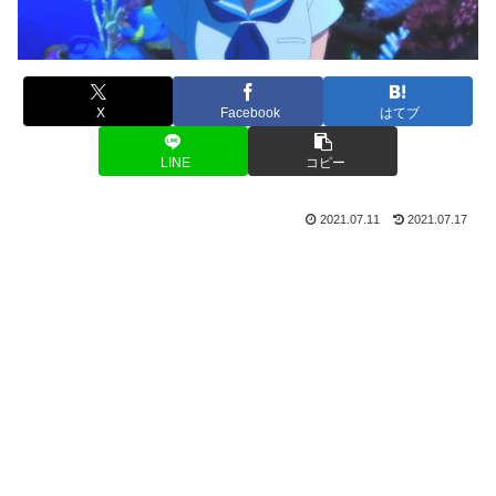
X
Facebook
はてブ
LINE
コピー
2021.07.11
2021.07.17