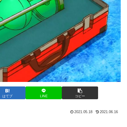
はてブ
LINE
コピー
2021.05.18
2021.06.16