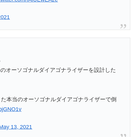
2021
る
ーのオーソゴナルダイアゴナライザーを設計した
した本当のオーソゴナルダイアゴナライザーで倒
gpbjGNO1v
May 13, 2021