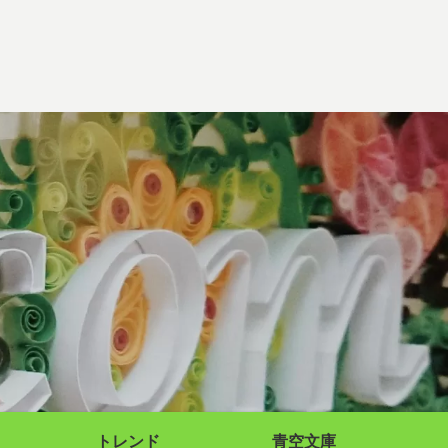
トレンド
青空文庫