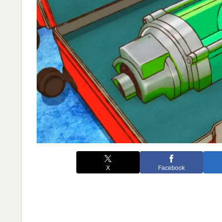
X
Facebook