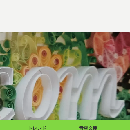
トレンド
青空文庫