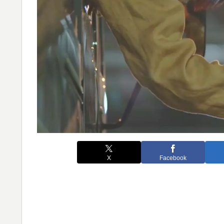
X
Facebook