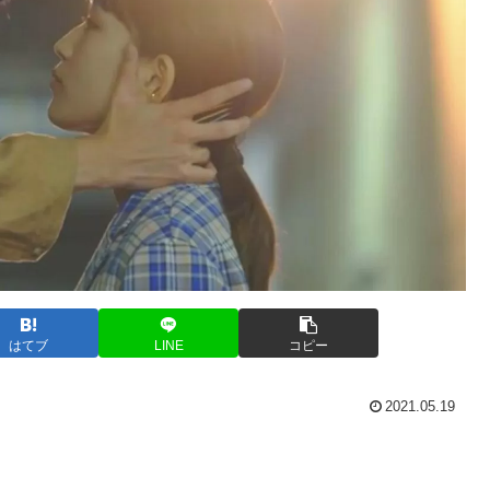
はてブ
LINE
コピー
2021.05.19