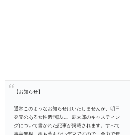
【お知らせ】
通常このようなお知らせはいたしませんが、明日
発売のある女性週刊誌に、鹿太郎のキャスティン
グについて書かれた記事が掲載されます。すべて
事実無根、根も葉もないデマですので、全力で無