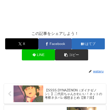
この記事をシェアしよう！
X
Facebook
はてブ
LINE
コピー
wataru
【SSSS.DYNAZENON（ダイナゼノ
ン）】二代目ちゃんかわいい！ネットの
考察ネタバレ感想まとめ【第７回】