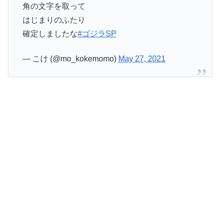
角の文字を取って
はじまりのふたり
確定しましたな
#ゴジラSP
— こけ (@mo_kokemomo)
May 27, 2021