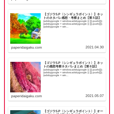
【ゴジラS.P〈シンギュラポイント〉】ネッ
トのネタバレ感想・考察まとめ【第５話】
(adsbygoogle = window.adsbygoogle || []).push({});
(adsbygoogle = window.adsbygoogle || []).push({});
(adsbygoogle = win...
2021.04.30
paperidaigaku.com
【ゴジラS.P〈シンギュラポイント〉】ネッ
トの感想考察ネタバレまとめ【第６話】
(adsbygoogle = window.adsbygoogle || []).push({});
(adsbygoogle = window.adsbygoogle || []).push({});
(adsbygoogle = win...
2021.05.07
paperidaigaku.com
【ゴジラS.P〈シンギュラポイント〉】オー