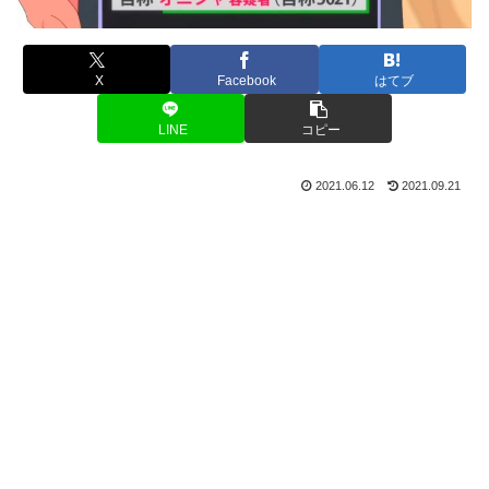
X
Facebook
はてブ
LINE
コピー
2021.06.12
2021.09.21