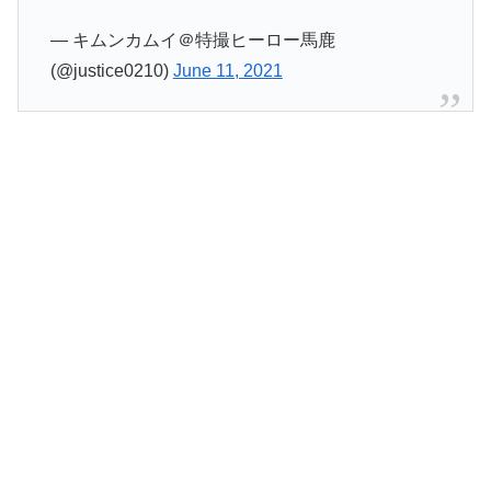
— キムンカムイ＠特撮ヒーロー馬鹿
(@justice0210)
June 11, 2021