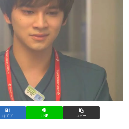
はてブ
LINE
コピー