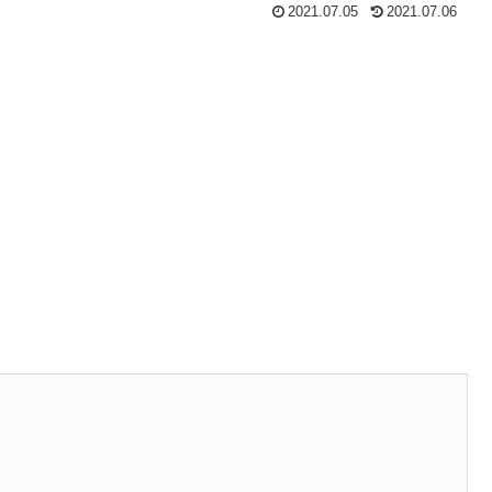
2021.07.05
2021.07.06