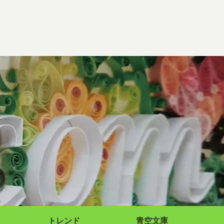
トレンド
青空文庫