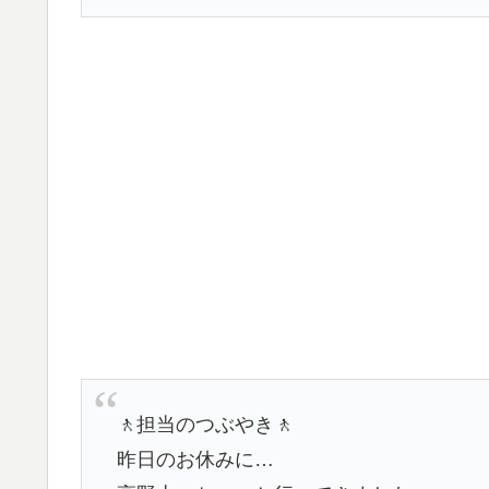
🚶担当のつぶやき🚶
昨日のお休みに…