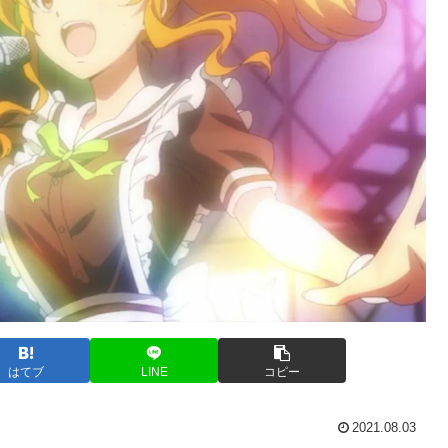
はてブ
LINE
コピー
2021.08.03