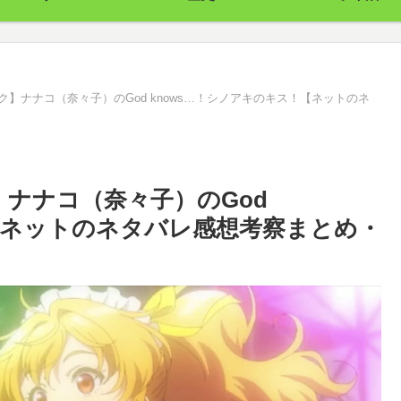
ク】ナナコ（奈々子）のGod knows…！シノアキのキス！【ネットのネ
ナナコ（奈々子）のGod
！【ネットのネタバレ感想考察まとめ・