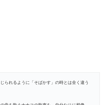
悟が感じられるように「そばかす」の時とは全く違う
この曲を歌うナナコの歌声を、自分なりに想像