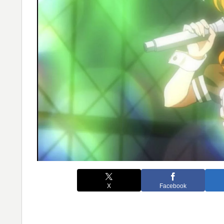
X
Facebook