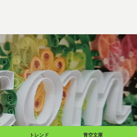
トレンド
青空文庫