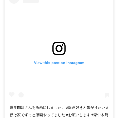
View this post on Instagram
爆笑問題さんを版画にしました。 #版画好きと繋がりたい #
僕は家でずっと版画やってました #お願いします #家中木屑