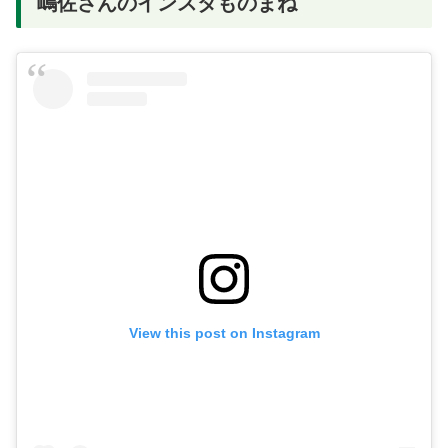
嶋佐さんのインスタものまね
View this post on Instagram