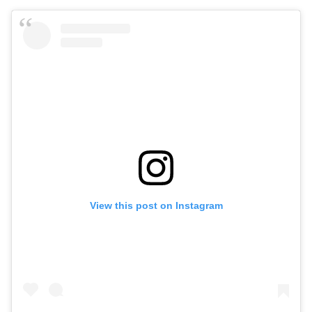
View this post on Instagram