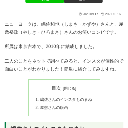
2020.09.17
2021.10.16
ニューヨークは、嶋佐和也（しまさ・かずや）さんと、屋
敷裕政（やしき・ひろまさ）さんのお笑いコンビです。
所属は東京吉本で、2010年に結成しました。
二人のことをネットで調べてみると、インスタが個性的で
面白いことがわかりました！簡単に紹介してみますね。
目次
嶋佐さんのインスタものまね
屋敷さんの版画