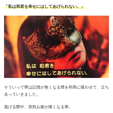
「私は和君を幸せにはしてあげられない。」
そういって華は記憶が無くなる煙を和馬に吸わせて、立ち
去っていきました。
逃げる際中、突然お腹が痛くなる華。