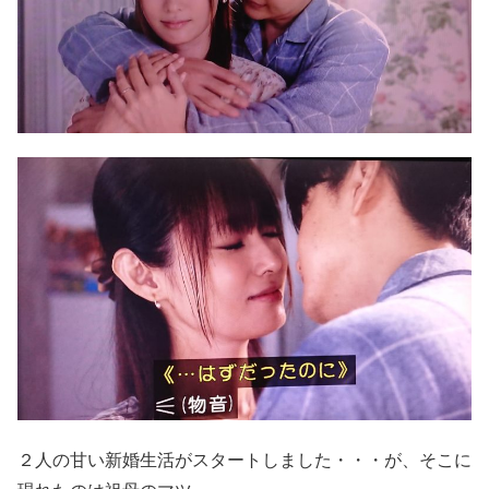
２人の甘い新婚生活がスタートしました・・・が、そこに