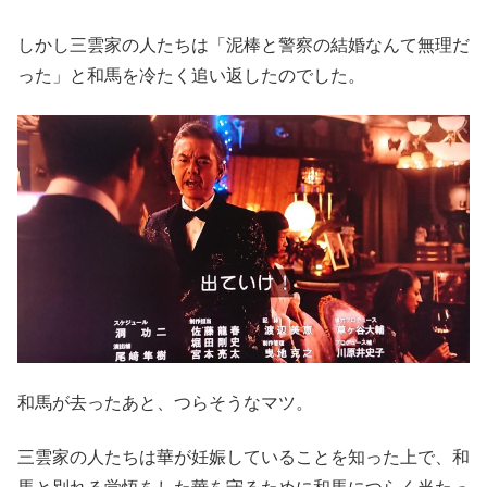
しかし三雲家の人たちは「泥棒と警察の結婚なんて無理だ
った」と和馬を冷たく追い返したのでした。
和馬が去ったあと、つらそうなマツ。
三雲家の人たちは華が妊娠していることを知った上で、和