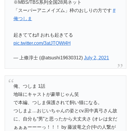
※MBS/TBS系列全国28局ネット
「スーパーアニメイズム」枠のおしりの方です
#
俺つしま
起きててね‼️ おれも起きてる
pic.twitter.com/3atJTQWt4H
— 上條淳士 (@atsushi19630312)
July 2, 2021
俺、つしま 1話
地味にキャストが豪華じゃん笑
で本編、つしま保護されて飼い猫になる。
つしまよ…おじいちゃんの姿とcv.田中真弓さん故
に、自分も“男”と思ったから大丈夫さ (オレは女だ
ぁぁぁーーーっ！！！ by 藤波竜之介(中の人繋が