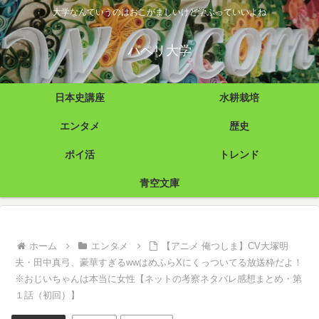
大学なんていうのはおこがましいけど学ぶっていいよね
パペリ大学
日本史講座
水耕栽培
エンタメ
歴史
ポイ活
トレンド
青空文庫
ホーム
エンタメ
【アニメ 俺つしま】CV大塚明
夫・田中真弓、豪華すぎるwwはめふらXにくっついてる放送枠だよ！
※おじいちゃんは本当に女性【ネットの考察ネタバレ感想まとめ・第
１話（初回）】