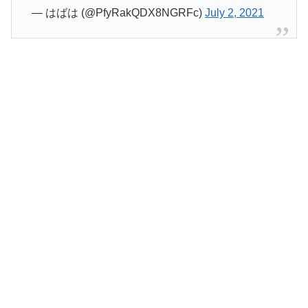
— はばは (@PfyRakQDX8NGRFc)
July 2, 2021