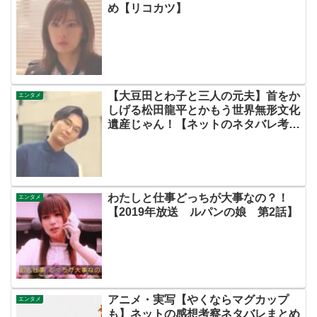
め【リコカツ】
【大豆田とわ子と三人の元夫】首をか
エンタメ
しげる松田龍平とかもう世界無形文化
遺産じゃん！【ネットのネタバレ考察
感想まとめ・第４話】
わたしと仕事どっちが大事なの？！
エンタメ
【2019年放送 ルパンの娘 第2話】
アニメ・実写【やくならマグカップ
エンタメ
も】ネットの感想考察ネタバレまとめ