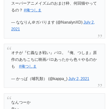
スーパーアニメイズムのおまけ枠、何回猫やって
るの？
#俺つしま
— ななりん＠ガバります (@NanalynXD)
July 2,
2021
オチが『仁義なき戦い』パロ。『俺、つしま』原
作のあちこちに映画パロあったから色々やるのか
も
#俺つしま
— かっぱ（哺乳類） (@kappa_)
July 2, 2021
なんつーか