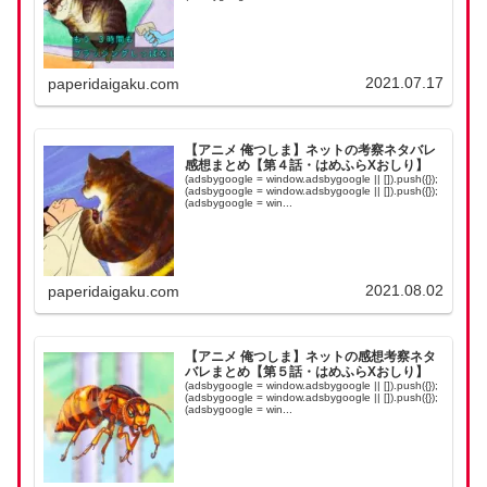
2021.07.17
paperidaigaku.com
【アニメ 俺つしま】ネットの考察ネタバレ
感想まとめ【第４話・はめふらXおしり】
(adsbygoogle = window.adsbygoogle || []).push({});
(adsbygoogle = window.adsbygoogle || []).push({});
(adsbygoogle = win...
2021.08.02
paperidaigaku.com
【アニメ 俺つしま】ネットの感想考察ネタ
バレまとめ【第５話・はめふらXおしり】
(adsbygoogle = window.adsbygoogle || []).push({});
(adsbygoogle = window.adsbygoogle || []).push({});
(adsbygoogle = win...