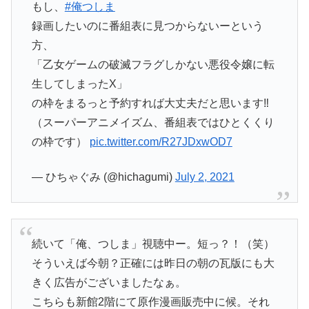
もし、
#俺つしま
録画したいのに番組表に見つからないーという
方、
「乙女ゲームの破滅フラグしかない悪役令嬢に転
生してしまったX」
の枠をまるっと予約すれば大丈夫だと思います‼️
（スーパーアニメイズム、番組表ではひとくくり
の枠です）
pic.twitter.com/R27JDxwOD7
— ひちゃぐみ (@hichagumi)
July 2, 2021
続いて「俺、つしま」視聴中ー。短っ？！（笑）
そういえば今朝？正確には昨日の朝の瓦版にも大
きく広告がございましたなぁ。
こちらも新館2階にて原作漫画販売中に候。それ