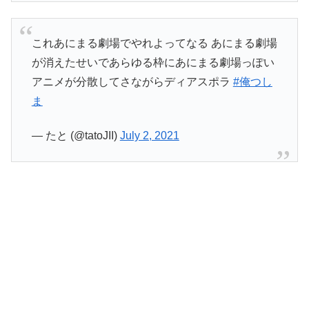
これあにまる劇場でやれよってなる あにまる劇場
が消えたせいであらゆる枠にあにまる劇場っぽい
アニメが分散してさながらディアスポラ
#俺つし
ま
— たと (@tatoJII)
July 2, 2021