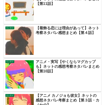
【第11話】
【着飾る恋には理由があって】ネット
エンタメ
考察ネタバレ感想まとめ【第４話】
アニメ・実写【やくならマグカップ
エンタメ
も】ネットの感想考察ネタバレまとめ
【第10話】
【アニメ カノジョも彼女】ネットの
エンタメ
感想ネタバレ考察まとめ【第３話・カ
ノかの】