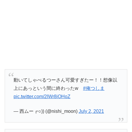
動いてしゃべるつーさん可愛すぎたー！！想像以
上にあっという間に終わったw
#俺つしま
pic.twitter.com/2lWr8iOHoZ
— 西ムー┏○)) (@nishi_moon)
July 2, 2021