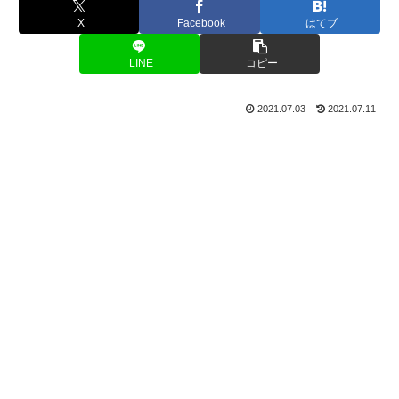
X
Facebook
はてブ
LINE
コピー
2021.07.03
2021.07.11