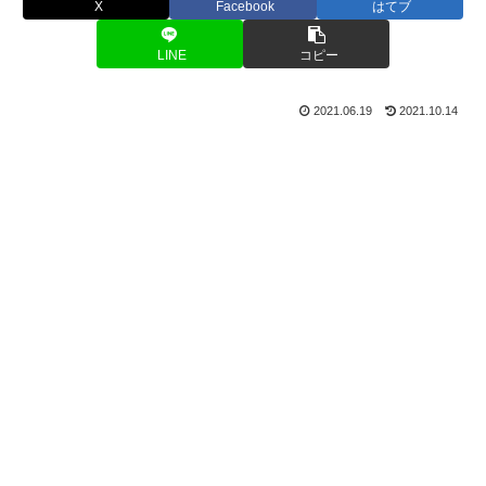
X
Facebook
はてブ
LINE
コピー
2021.06.19
2021.10.14