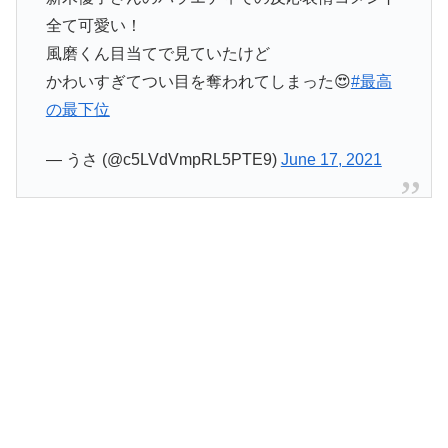
全て可愛い！
風磨くん目当てで見ていたけど
かわいすぎてつい目を奪われてしまった😍
#最高
の最下位
— うさ (@c5LVdVmpRL5PTE9)
June 17, 2021