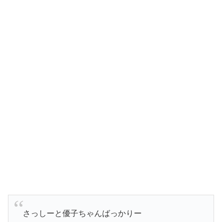
さっしーと優子ちゃんばっかりー