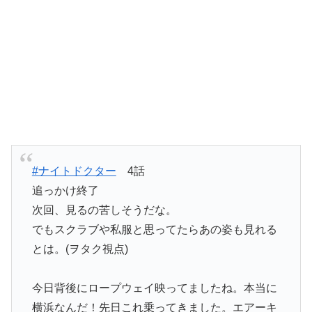
#ナイトドクター
4話
追っかけ終了
次回、見るの苦しそうだな。
でもスクラブや私服と思ってたらあの姿も見れる
とは。(ヲタク視点)
今日背後にロープウェイ映ってましたね。本当に
横浜なんだ！先日これ乗ってきました。エアーキ