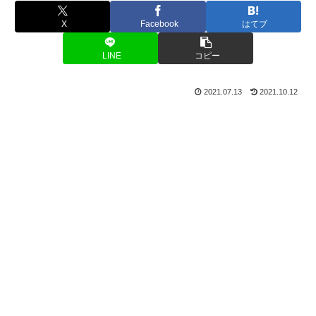
X
Facebook
はてブ
LINE
コピー
2021.07.13
2021.10.12