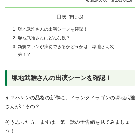
2020.05.06
2021.04.16
目次
塚地武雅さんの出演シーンを確認！
塚地武雅さんはどんな役？
新規ファンが獲得できるかどうかは、塚地さん次
第！？
塚地武雅さんの出演シーンを確認！
え？ハケンの品格の新作に、ドランクドラゴンの塚地武雅
さんが出るの？
そう思った方、まずは、第一話の予告編を見てみましょ
う！