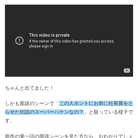
ちゃんと出てました！
しかも面談のシーンで「
この人ホントにお前に社長賞をと
らせた伝説のスーパーハケンなの？
」と疑っている様子で
す。
前作の第一話の面談シーンを見た方なら、おわかりでしょ