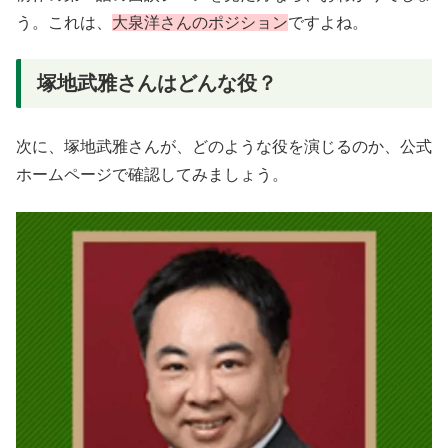
う。これは、
大泉洋さんのポジション
ですよね。
塚地武雅さんはどんな役？
次に、塚地武雅さんが、どのような役を演じるのか、公式
ホームページで確認してみましょう。