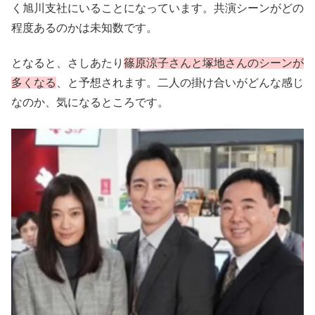
く旭川支社にいることになっています。共演シーンがどの
程度あるのかは未知数です。
となると、さしあたり
篠原涼子さんと塚地さんのシーンが
多くなる
、と予想されます。二人の掛け合いがどんな感じ
なのか、気になるところです。