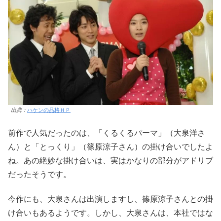
出典：
ハケンの品格ＨＰ
前作で人気だったのは、「くるくるパーマ」（大泉洋さ
ん）と「とっくり」（篠原涼子さん）の掛け合いでしたよ
ね。あの絶妙な掛け合いは、実はかなりの部分がアドリブ
だったそうです。
今作にも、大泉さんは出演しますし、篠原涼子さんとの掛
け合いもあるようです。しかし、大泉さんは、本社ではな