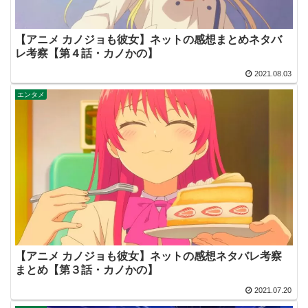
【アニメ カノジョも彼女】ネットの感想まとめネタバ
レ考察【第４話・カノかの】
2021.08.03
エンタメ
【アニメ カノジョも彼女】ネットの感想ネタバレ考察
まとめ【第３話・カノかの】
2021.07.20