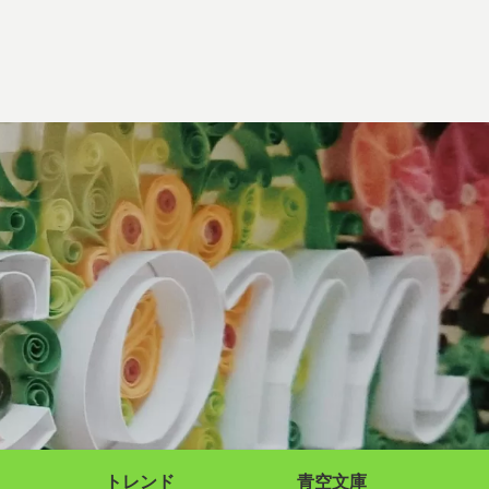
トレンド
青空文庫