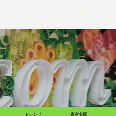
トレンド
青空文庫