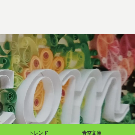
トレンド
青空文庫