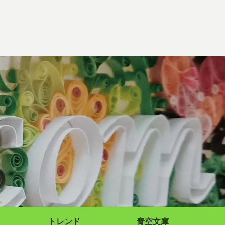
トレンド
青空文庫