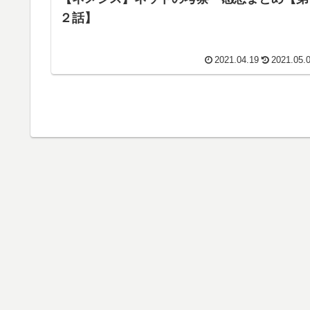
２話】
2021.04.19
2021.05.