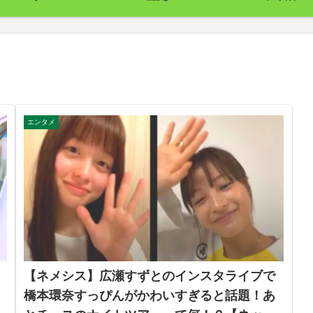
エンタメ
【ネメシス】広瀬すずとのインスタライブで
橋本環奈すっぴんがかわいすぎると話題！あ