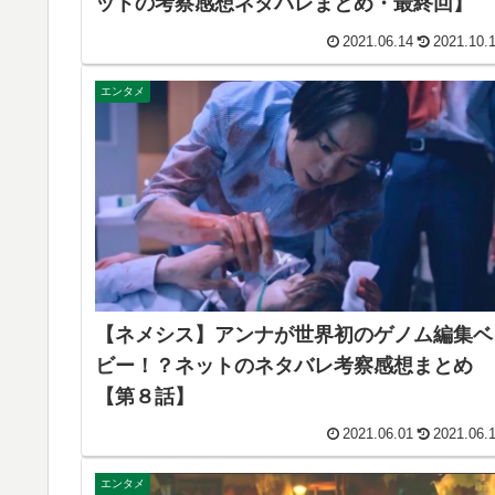
ットの考察感想ネタバレまとめ・最終回】
2021.06.14
2021.10.
エンタメ
【ネメシス】アンナが世界初のゲノム編集ベ
ビー！？ネットのネタバレ考察感想まとめ
【第８話】
2021.06.01
2021.06.
エンタメ