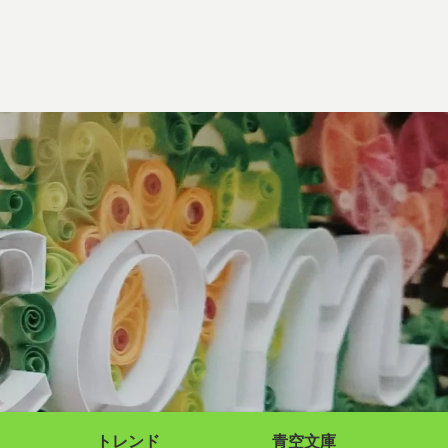
トレンド
青空文庫