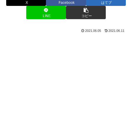
X
Facebook
はてブ
LINE
コピー
2021.06.05
2021.06.11