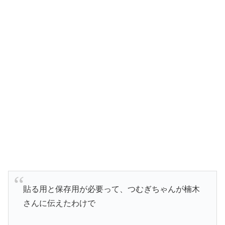
貼る用と保存用が必要って、つむぎちゃんが楠木
さんに伝えたわけで