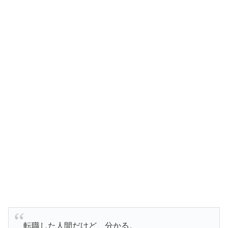
転職した人間だけど、分かる。