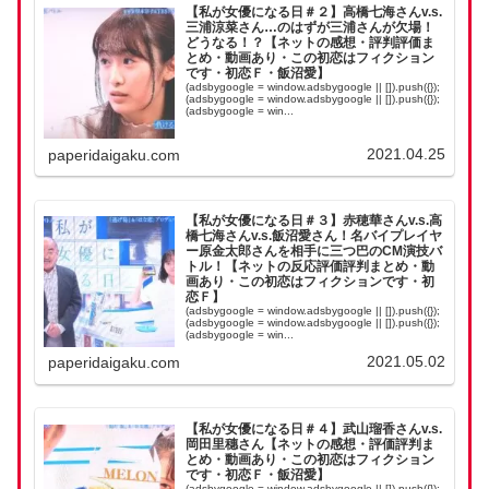
【私が女優になる日＃２】高橋七海さんv.s.
三浦涼菜さん…のはずが三浦さんが欠場！
どうなる！？【ネットの感想・評判評価ま
とめ・動画あり・この初恋はフィクション
です・初恋Ｆ・飯沼愛】
(adsbygoogle = window.adsbygoogle || []).push({});
(adsbygoogle = window.adsbygoogle || []).push({});
(adsbygoogle = win...
2021.04.25
paperidaigaku.com
【私が女優になる日＃３】赤穂華さんv.s.高
橋七海さんv.s.飯沼愛さん！名バイプレイヤ
ー原金太郎さんを相手に三つ巴のCM演技バ
トル！【ネットの反応評価評判まとめ・動
画あり・この初恋はフィクションです・初
恋Ｆ】
(adsbygoogle = window.adsbygoogle || []).push({});
(adsbygoogle = window.adsbygoogle || []).push({});
(adsbygoogle = win...
2021.05.02
paperidaigaku.com
【私が女優になる日＃４】武山瑠香さんv.s.
岡田里穗さん【ネットの感想・評価評判ま
とめ・動画あり・この初恋はフィクション
です・初恋Ｆ・飯沼愛】
(adsbygoogle = window.adsbygoogle || []).push({});