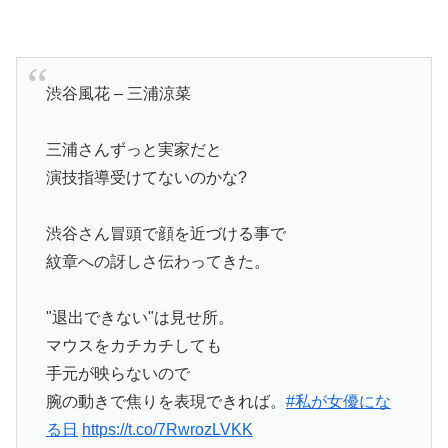
渋谷風花 – 三浦涼菜
三浦さんずっと実家だと
演技指導受けてないのかな?
渋谷さん冒頭で顔を近づける事で
紋章への訝しさ伝わってきた。
"退出できない"は見せ所。
マウスをカチカチしても
手元が映らないので
腕の動きで焦りを表現できれば。
#私が女優にな
る日
https://t.co/7RwrozLVKK