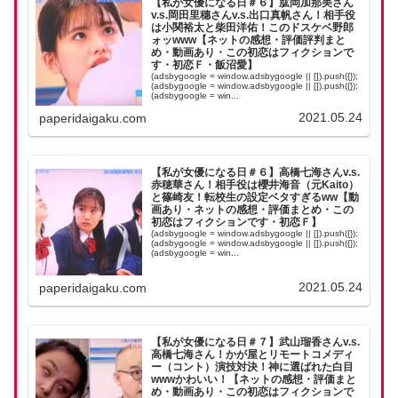
【私が女優になる日＃６】肱岡加那美さん
v.s.岡田里穗さんv.s.出口真帆さん！相手役
は小関裕太と柴田洋佑！このドスケベ野郎
ォッwww【ネットの感想・評価評判まと
め・動画あり・この初恋はフィクションで
す・初恋Ｆ・飯沼愛】
(adsbygoogle = window.adsbygoogle || []).push({});
(adsbygoogle = window.adsbygoogle || []).push({});
(adsbygoogle = win...
2021.05.24
paperidaigaku.com
【私が女優になる日＃６】高橋七海さんv.s.
赤穂華さん！相手役は櫻井海音（元Kaito）
と篠崎友！転校生の設定ベタすぎるww【動
画あり・ネットの感想・評価まとめ・この
初恋はフィクションです・初恋Ｆ】
(adsbygoogle = window.adsbygoogle || []).push({});
(adsbygoogle = window.adsbygoogle || []).push({});
(adsbygoogle = win...
2021.05.24
paperidaigaku.com
【私が女優になる日＃７】武山瑠香さんv.s.
高橋七海さん！かが屋とリモートコメディ
ー（コント）演技対決！神に選ばれた白目
wwwかわいい！【ネットの感想・評価まと
め・動画あり・この初恋はフィクションで