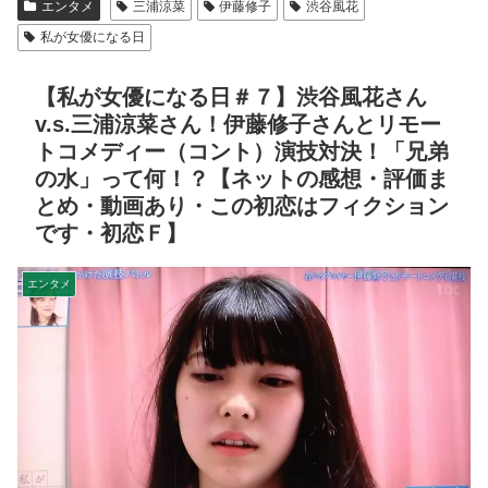
エンタメ
三浦涼菜
伊藤修子
渋谷風花
私が女優になる日
【私が女優になる日＃７】渋谷風花さん
v.s.三浦涼菜さん！伊藤修子さんとリモー
トコメディー（コント）演技対決！「兄弟
の水」って何！？【ネットの感想・評価ま
とめ・動画あり・この初恋はフィクション
です・初恋Ｆ】
エンタメ