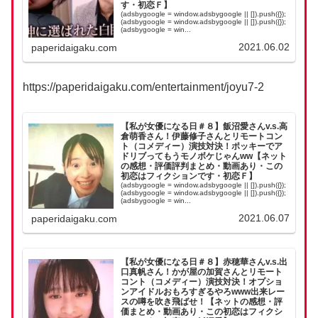
す・初恋Ｆ】
(adsbygoogle = window.adsbygoogle || []).push({});
(adsbygoogle = window.adsbygoogle || []).push({});
(adsbygoogle = win...
2021.06.02
paperidaigaku.com
https://paperidaigaku.com/entertainment/joyu7-2
【私が女優になる日＃８】飯沼愛さんv.s.高
倉萌香さん！伊藤修子さんとリモートコン
ト（コメディー）演技対決！ポッキーでア
ドリブってもうモノボケじゃんww【ネット
の感想・評価評判まとめ・動画あり・この
初恋はフィクションです・初恋Ｆ】
(adsbygoogle = window.adsbygoogle || []).push({});
(adsbygoogle = window.adsbygoogle || []).push({});
(adsbygoogle = win...
2021.06.07
paperidaigaku.com
【私が女優になる日＃８】赤穂華さんv.s.出
口真帆さん！かが屋の加賀さんとリモート
コント（コメディー）演技対決！オプショ
ンアイドルおもろすぎるやろwww出来レー
スの噂を吹き飛ばせ！【ネットの感想・評
価まとめ・動画あり・この初恋はフィクシ