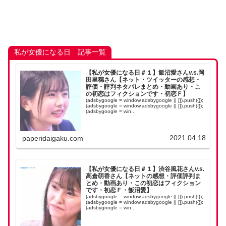
私が女優になる日 記事一覧
【私が女優になる日＃１】飯沼愛さんv.s.岡
田里穗さん【ネット・ツイッターの感想・
評価・評判ネタバレまとめ・動画あり・こ
の初恋はフィクションです・初恋Ｆ】
(adsbygoogle = window.adsbygoogle || []).push({});
(adsbygoogle = window.adsbygoogle || []).push({});
(adsbygoogle = win...
2021.04.18
paperidaigaku.com
【私が女優になる日＃１】渋谷風花さんv.s.
高倉萌香さん【ネットの感想・評価評判ま
とめ・動画あり・この初恋はフィクション
です・初恋Ｆ・飯沼愛】
(adsbygoogle = window.adsbygoogle || []).push({});
(adsbygoogle = window.adsbygoogle || []).push({});
(adsbygoogle = win...