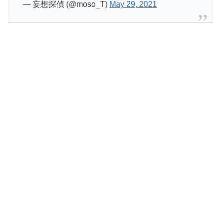
— 妄想探偵 (@moso_T)
May 29, 2021