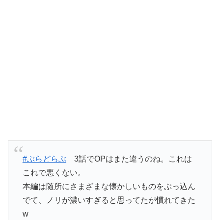
#ぶらどらぶ
3話でOPはまた違うのね。これは
これで悪くない。
本編は随所にさまざまな懐かしいものをぶっ込ん
でて、ノリが濃いすぎると思ってたが慣れてきた
w