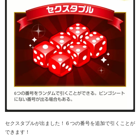
セクスタプルが出ました！６つの番号を追加で引くことが
できます！