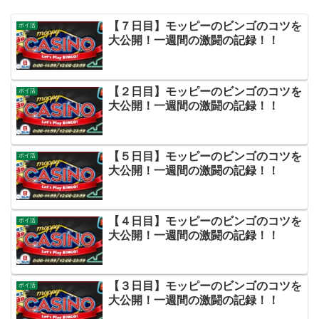
【７日目】モッピーのビンゴのコツを
ポイ活
大公開！一週間の激闘の記録！！
【２日目】モッピーのビンゴのコツを
ポイ活
大公開！一週間の激闘の記録！！
【５日目】モッピーのビンゴのコツを
ポイ活
大公開！一週間の激闘の記録！！
【４日目】モッピーのビンゴのコツを
ポイ活
大公開！一週間の激闘の記録！！
【３日目】モッピーのビンゴのコツを
ポイ活
大公開！一週間の激闘の記録！！