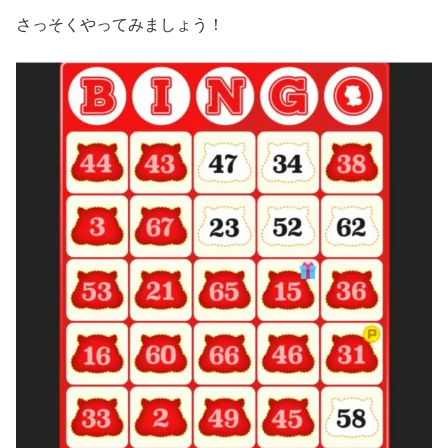
さっそくやってみましょう！