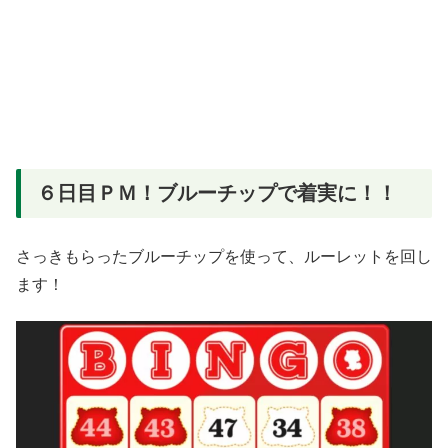
６日目ＰＭ！ブルーチップで着実に！！
さっきもらったブルーチップを使って、ルーレットを回し
ます！