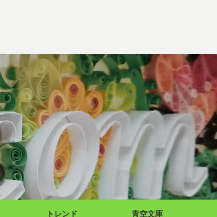
トレンド
青空文庫