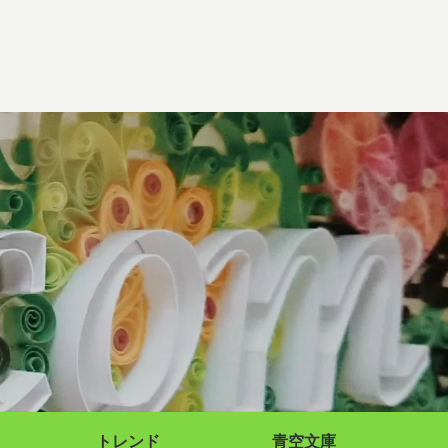
トレンド
青空文庫