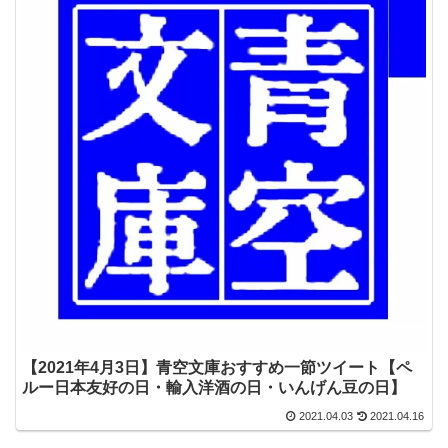
【2021年4月3日】青空文庫おすすめ一節ツイート【ペ
ルー日本友好の日・輸入洋酒の日・いんげん豆の日】
2021.04.03
2021.04.16