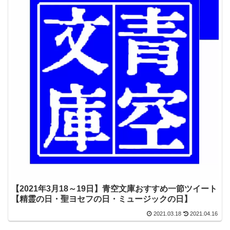
【2021年3月18～19日】青空文庫おすすめ一節ツイート
【精霊の日・聖ヨセフの日・ミュージックの日】
2021.03.18
2021.04.16