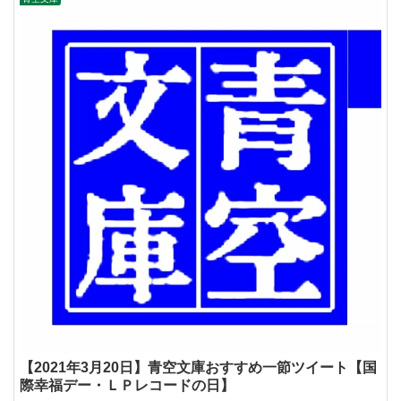
【2021年3月20日】青空文庫おすすめ一節ツイート【国
際幸福デー・ＬＰレコードの日】