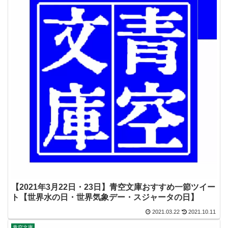
【2021年3月22日・23日】青空文庫おすすめ一節ツイー
ト【世界水の日・世界気象デー・スジャータの日】
2021.03.22
2021.10.11
青空文庫