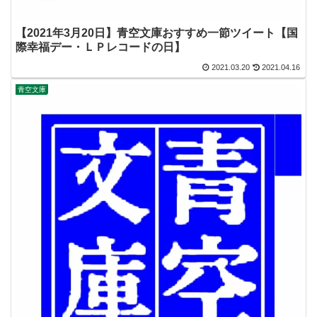
【2021年3月20日】青空文庫おすすめ一節ツイート【国
際幸福デー・ＬＰレコードの日】
2021.03.20
2021.04.16
青空文庫