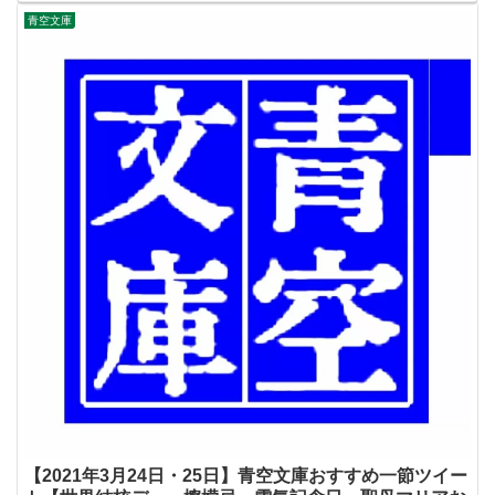
青空文庫
【2021年3月24日・25日】青空文庫おすすめ一節ツイー