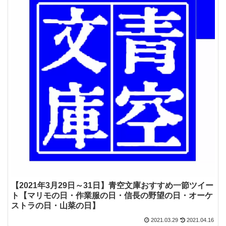
【2021年3月29日～31日】青空文庫おすすめ一節ツイー
ト【マリモの日・作業服の日・信長の野望の日・オーケ
ストラの日・山菜の日】
2021.03.29
2021.04.16