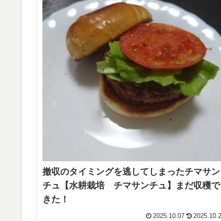
撤収のタイミングを逃してしまったチマサン
チュ【水耕栽培 チマサンチュ】まだ収穫で
きた！
2025.10.07
2025.10.