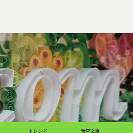
トレンド
青空文庫