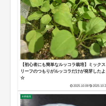
【初心者にも簡単なルッコラ栽培】ミックス
リーフのつもりがルッコラだけが発芽したよ
☆
2025.10.09
2025.10.
水耕栽培