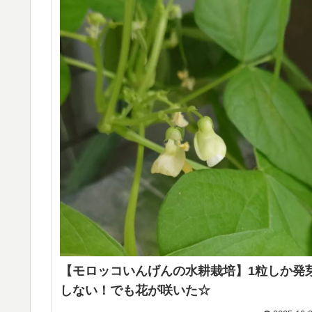
【モロッコいんげんの水耕栽培】1粒しか発
しない！でも花が咲いた☆