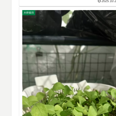
2025.10.
水耕栽培