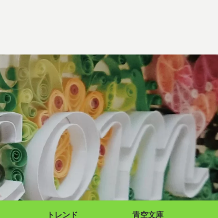
トレンド
青空文庫