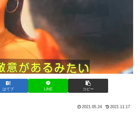
はてブ
LINE
コピー
2021.05.24
2021.11.17