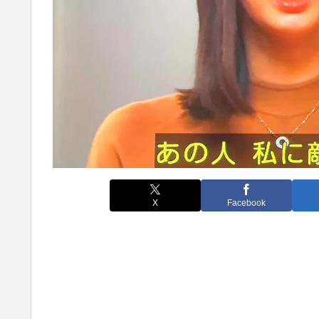
X
Facebook