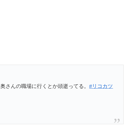
。奥さんの職場に行くとか頭逝ってる。
#リコカツ