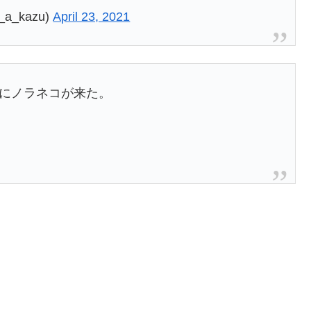
a_kazu)
April 23, 2021
庭にノラネコが来た。