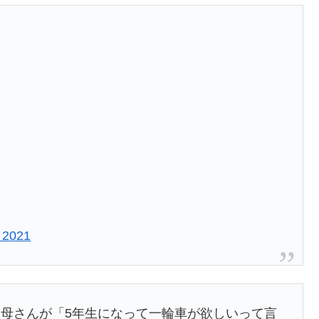
, 2021
母さんが「5年生になって一輪車が欲しいって言