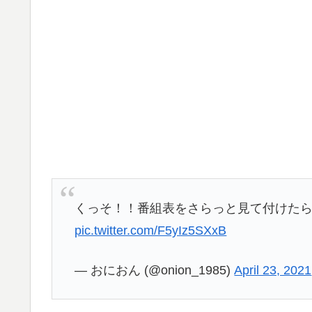
くっそ！！番組表をさらっと見て付けた
pic.twitter.com/F5yIz5SXxB
— おにおん (@onion_1985)
April 23, 2021