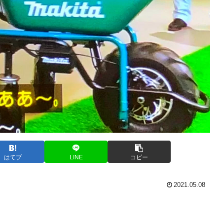
はてブ
LINE
コピー
2021.05.08