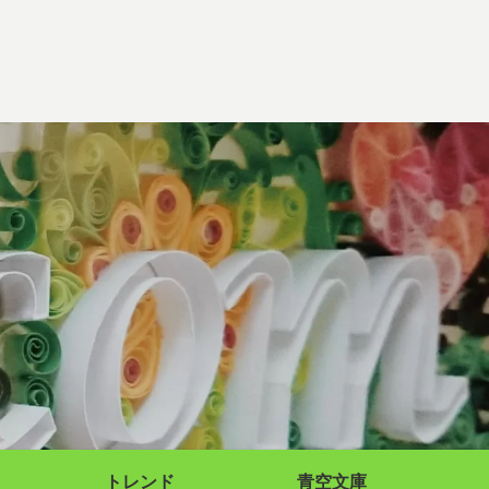
トレンド
青空文庫