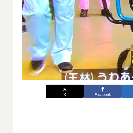
X
Facebook