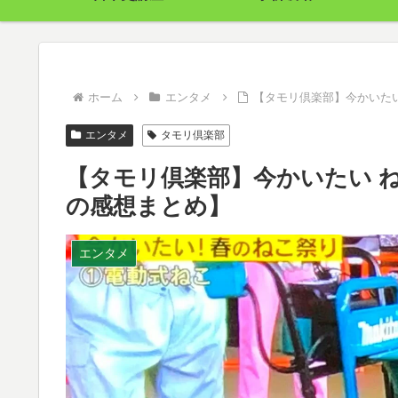
ホーム
エンタメ
【タモリ倶楽部】今かいた
エンタメ
タモリ倶楽部
【タモリ倶楽部】今かいたい 
の感想まとめ】
エンタメ