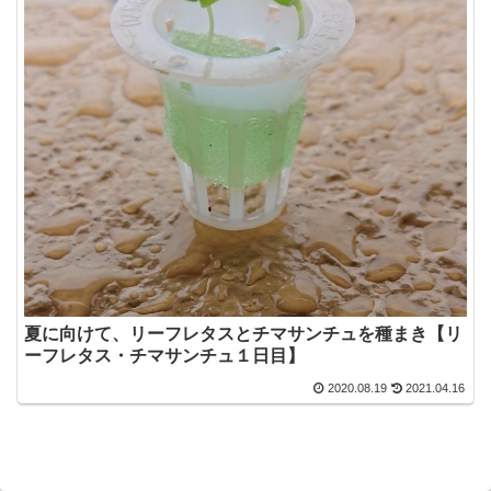
夏に向けて、リーフレタスとチマサンチュを種まき【リ
ーフレタス・チマサンチュ１日目】
2020.08.19
2021.04.16