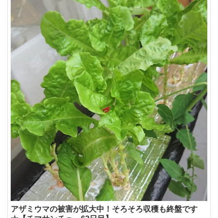
アザミウマの被害が拡大中！そろそろ収穫も終盤です