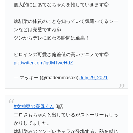
個人的にはあてなちゃんを推していきます😊
幼馴染の体質のことを知っていて気遣ってるシー
ンなどは完璧ですね👍
ツンからデレに変わる瞬間は至高！
ヒロインの可愛さ偏差値の高いアニメです😍
pic.twitter.com/fq0MTweHdZ
— マッキー (@madeinmasaki)
July 29, 2021
#女神寮の寮母くん
3話
エロさもちゃんと出しているがストーリーもしっ
かりしてました。
幼馴染みのツンデレキャラが登場する。熱を感じ