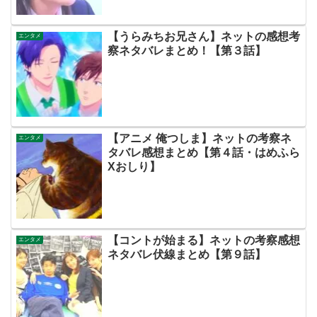
【うらみちお兄さん】ネットの感想考
エンタメ
察ネタバレまとめ！【第３話】
【アニメ 俺つしま】ネットの考察ネ
エンタメ
タバレ感想まとめ【第４話・はめふら
Xおしり】
【コントが始まる】ネットの考察感想
エンタメ
ネタバレ伏線まとめ【第９話】