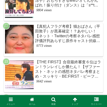
涼子）おもろすぎるwwレオくんがん
ばれ！振り付け（ダンス）は「s**t
kingz」のOguri・Kazuki！豪華！【ネ
9804 views
ットのネタバレ感想考察評判評価まと
め・ザファースト・スッキリ・
BE:FIRST・ビーファースト】
【真犯人フラグ考察】猫おばさん（平
田敦子）が黒幕確定！？あやしい！
【ネット・Twitterの考察ネタバレ感想
評価評判あらすじ原作キャスト伏線ま
とめ】
9773 views
【THE FIRST】合宿最終審査６位はラ
ン！ランレイしか勝たん！【ザファー
スト・ネットの感想ネタバレ考察まと
め・スッキリ・BE:FIRST・ビーファ
ースト】
9642 views
【マイファミリー考察】東堂亜希は誘
拐事件に加担してる？電話の主は真犯
メニュー
ホーム
検索
トップ
サイドバー