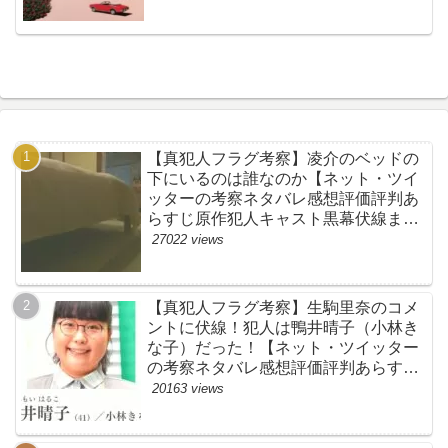
【真犯人フラグ考察】凌介のベッドの
下にいるのは誰なのか【ネット・ツイ
ッターの考察ネタバレ感想評価評判あ
らすじ原作犯人キャスト黒幕伏線まと
め】
27022 views
【真犯人フラグ考察】生駒里奈のコメ
ントに伏線！犯人は鴨井晴子（小林き
な子）だった！【ネット・ツイッター
の考察ネタバレ感想評価評判あらすじ
原作犯人キャスト黒幕伏線まとめ・鴨
20163 views
居晴子】