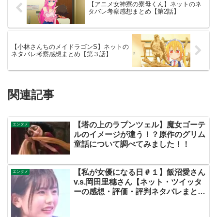
【アニメ女神寮の寮母くん】ネットのネ
タバレ考察感想まとめ【第2話】
【小林さんちのメイドラゴンS】ネットの
ネタバレ考察感想まとめ【第３話】
関連記事
【塔の上のラプンツェル】魔女ゴーテ
エンタメ
ルのイメージが違う！？原作のグリム
童話について調べてみました！！
【私が女優になる日＃１】飯沼愛さん
エンタメ
v.s.岡田里穗さん【ネット・ツイッタ
ーの感想・評価・評判ネタバレまと
め・動画あり・この初恋はフィクショ
ンです・初恋Ｆ】