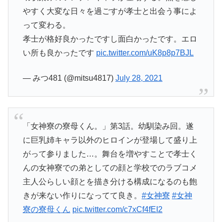
やすく大変な日々を過ごすが孝士と出会う事によ
って変わる。
孝士が格好良かったですし面白かったです。エロ
い所も良かったです
pic.twitter.com/uK8p8p7BJL
— みつ481 (@mitsu4817)
July 28, 2021
「女神寮の寮母くん。」第3話。幼馴染み回。遂
に巨乳姉キャラ以外のヒロインが登場して盛り上
がって参りました…。舞台を増やすことで孝士く
んの女神寮での弟としての顔と学校でのラブコメ
主人公らしい顔とを描き分ける構成になるのも飽
きが来ない作りになってて良き。
#女神寮
#女神
寮の寮母くん
pic.twitter.com/c7xCf4fEI2