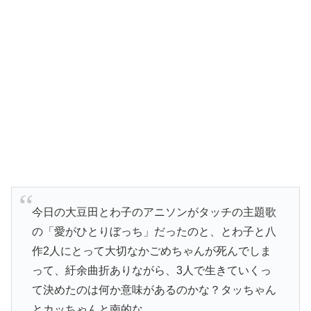
今日の大豆田とわ子のアニソンがタッチの主題歌
の「愛がひとりぼっち」だったのと、とわ子と八
作2人にとって大切なかごめちゃんが死んでしま
って、紆余曲折ありながら、3人で生きていくっ
て決めたのは何か意味があるのかな？タッちゃん
とカッちゃんと南的な。