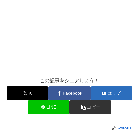
この記事をシェアしよう！
X
Facebook
はてブ
LINE
コピー
wataru