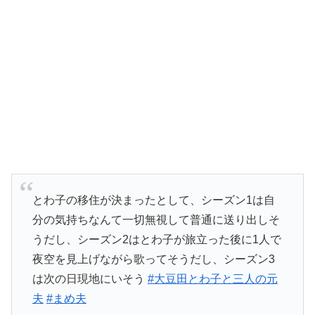
とわ子の移住が決まったとして、シーズン1は自
分の気持ちなんて一切無視して普通に送り出しそ
うだし、シーズン2はとわ子が旅立った後に1人で
夜空を見上げながら歌ってそうだし、シーズン3
は次の日現地にいそう
#大豆田とわ子と三人の元
夫
#まめ夫