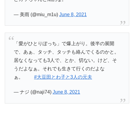
— 美雨 (@miu_m1u)
June 8, 2021
「愛がひとりぼっち」で爆上がり。後半の展開
で、あぁ、タッチ、タッチも絡んでくるのかと。
居なくなっても3人で、とか、切ない。けど、そ
うだよなぁ。それでも生きて行くのだよな
ぁ。
#大豆田とわ子と3人の元夫
— ナジ (@naji74)
June 8, 2021