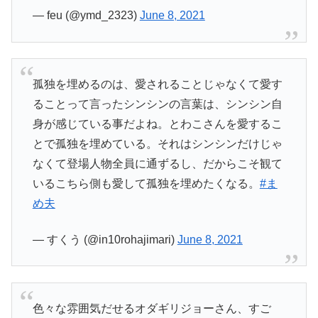
— feu (@ymd_2323)
June 8, 2021
孤独を埋めるのは、愛されることじゃなくて愛す
ることって言ったシンシンの言葉は、シンシン自
身が感じている事だよね。とわこさんを愛するこ
とで孤独を埋めている。それはシンシンだけじゃ
なくて登場人物全員に通ずるし、だからこそ観て
いるこちら側も愛して孤独を埋めたくなる。
#ま
め夫
— すくう (@in10rohajimari)
June 8, 2021
色々な雰囲気だせるオダギリジョーさん、すご