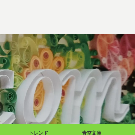
トレンド
青空文庫