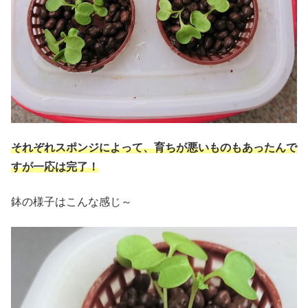
それぞれスポンジによって、育ちが悪いものもあったんで
すが一応は完了！
鉢の様子はこんな感じ～