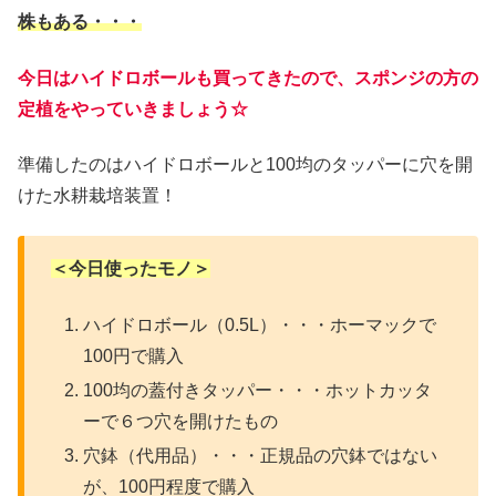
株もある・・・
今日はハイドロボールも買ってきたので、スポンジの方の
定植をやっていきましょう☆
準備したのはハイドロボールと100均のタッパーに穴を開
けた水耕栽培装置！
＜今日使ったモノ＞
ハイドロボール（0.5L）・・・ホーマックで
100円で購入
100均の蓋付きタッパー・・・ホットカッタ
ーで６つ穴を開けたもの
穴鉢（代用品）・・・正規品の穴鉢ではない
が、100円程度で購入