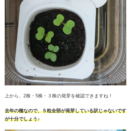
上から、2株・5株・３株の発芽を確認できますね！
去年の種なので、５粒全部が発芽している訳じゃないです
が十分でしょう♪