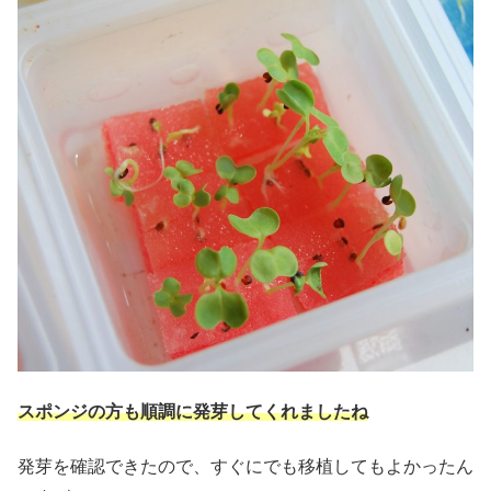
スポンジの方も順調に発芽してくれましたね
発芽を確認できたので、すぐにでも移植してもよかったん