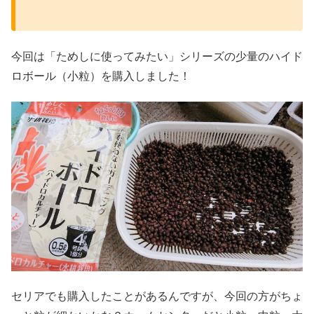
今回は「ためしに使ってみたい」シリーズの少量のハイド
ロボール（小粒）を購入しました！
セリアでも購入したことがあるんですが、今回の方がちょ