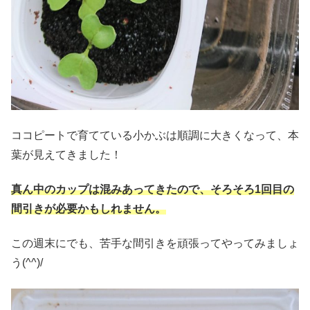
ココピートで育てている小かぶは順調に大きくなって、本
葉が見えてきました！
真ん中のカップは混みあってきたので、そろそろ1回目の
間引きが必要かもしれません。
この週末にでも、苦手な間引きを頑張ってやってみましょ
う(^^)/