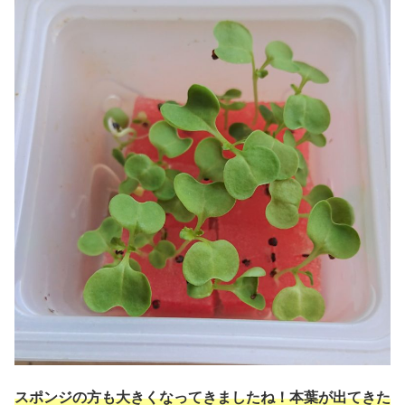
スポンジの方も大きくなってきましたね！本葉が出てきた