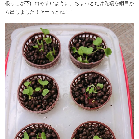
根っこが下に出やすいように、ちょっとだけ先端を網目か
ら出しました！そーっとね！！