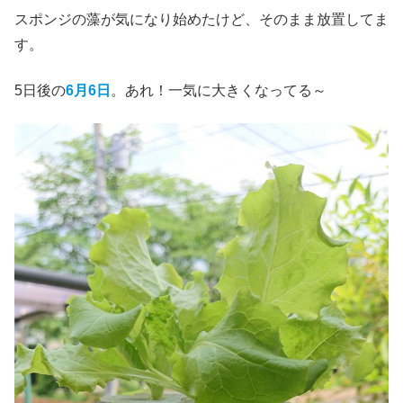
スポンジの藻が気になり始めたけど、そのまま放置してま
す。
5日後の
6月6日
。あれ！一気に大きくなってる～