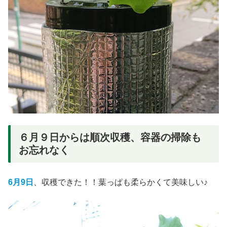
６月９日からは順次収穫、容器の掃除も
お忘れなく
6月9日
、収穫できた！！葉っぱも柔らかくて美味しい♪