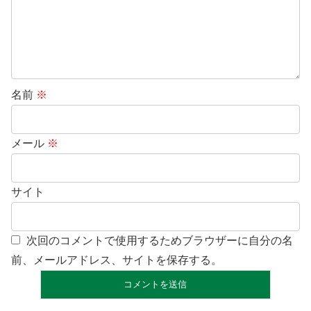
名前
※
メール
※
サイト
次回のコメントで使用するためブラウザーに自分の名
前、メールアドレス、サイトを保存する。