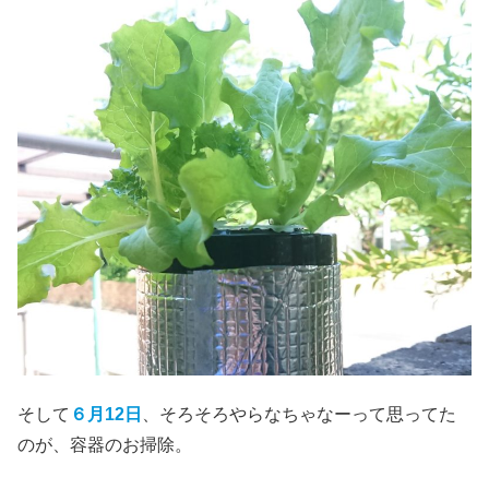
そして
６月12日
、そろそろやらなちゃなーって思ってた
のが、容器のお掃除。