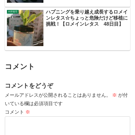
ハプニングを乗り越え成長するロメイ
水耕栽培
ンレタス☆ちょっと危険だけど移植に
挑戦！【ロメインレタス 48日目】
コメント
コメントをどうぞ
メールアドレスが公開されることはありません。
※
が付
いている欄は必須項目です
コメント
※