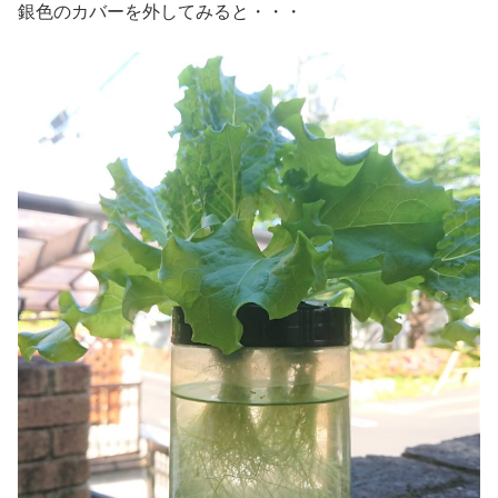
銀色のカバーを外してみると・・・