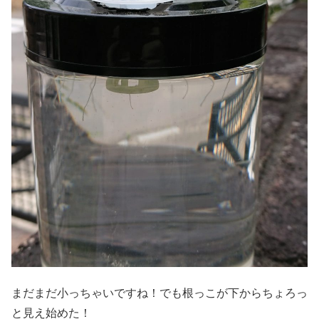
まだまだ小っちゃいですね！でも根っこが下からちょろっ
と見え始めた！